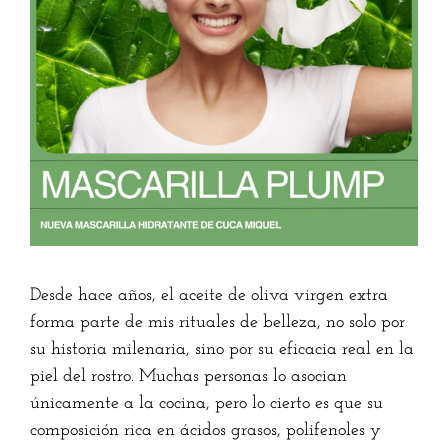
Desde hace años, el aceite de oliva virgen extra
forma parte de mis rituales de belleza, no solo por
su historia milenaria, sino por su eficacia real en la
piel del rostro. Muchas personas lo asocian
únicamente a la cocina, pero lo cierto es que su
composición rica en ácidos grasos, polifenoles y