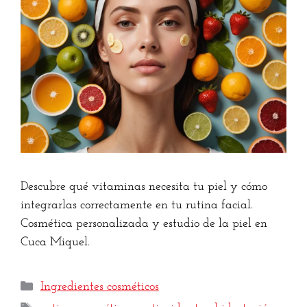
Descubre qué vitaminas necesita tu piel y cómo
integrarlas correctamente en tu rutina facial.
Cosmética personalizada y estudio de la piel en
Cuca Miquel.
Ingredientes cosméticos