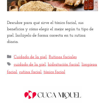
Descubre para qué sirve el tónico facial, sus
beneficios y cómo elegir el mejor según tu tipo de
piel. Inclúyelo de forma correcta en tu rutina
diaria.
Cuidado de la piel
,
Rutinas faciales
cuidado de la piel
,
hidratación facial
,
limpieza
facial
,
rutina facial
,
tónico facial