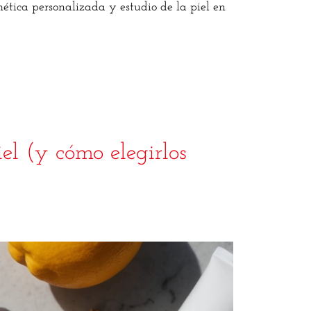
ética personalizada y estudio de la piel en
el (y cómo elegirlos