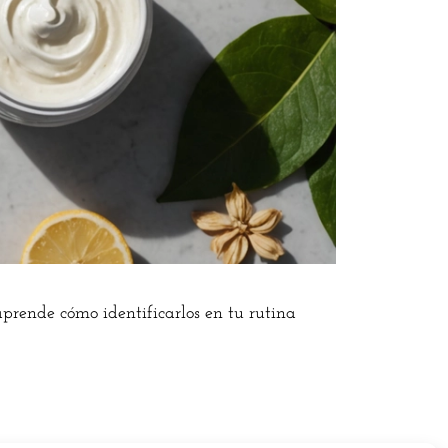
aprende cómo identificarlos en tu rutina