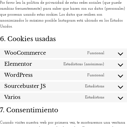
Por favor lea la política de privacidad de estas redes sociales (que puede
cambiar frecuentemente) para saber que hacen con sus datos (personales)
que procesan usando estas cookies. Los datos que reciben son
anonimizados lo máximo posible. Instagram está ubicado en los Estados
Unidos.
6. Cookies usadas
WooCommerce
Funcional
Elementor
Estadísticas (anónimas)
WordPress
Funcional
Sourcebuster JS
Estadísticas
Varios
Estadísticas
7. Consentimiento
Cuando visites nuestra web por primera vez, te mostraremos una ventana