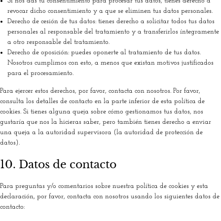
Si nos das tu consentimiento para procesar tus datos, tienes derecho a
revocar dicho consentimiento y a que se eliminen tus datos personales.
Derecho de cesión de tus datos: tienes derecho a solicitar todos tus datos
personales al responsable del tratamiento y a transferirlos íntegramente
a otro responsable del tratamiento.
Derecho de oposición: puedes oponerte al tratamiento de tus datos.
Nosotros cumplimos con esto, a menos que existan motivos justificados
para el procesamiento.
Para ejercer estos derechos, por favor, contacta con nosotros. Por favor,
consulta los detalles de contacto en la parte inferior de esta política de
cookies. Si tienes alguna queja sobre cómo gestionamos tus datos, nos
gustaría que nos la hicieras saber, pero también tienes derecho a enviar
una queja a la autoridad supervisora (la autoridad de protección de
datos).
10. Datos de contacto
Para preguntas y/o comentarios sobre nuestra política de cookies y esta
declaración, por favor, contacta con nosotros usando los siguientes datos de
contacto: