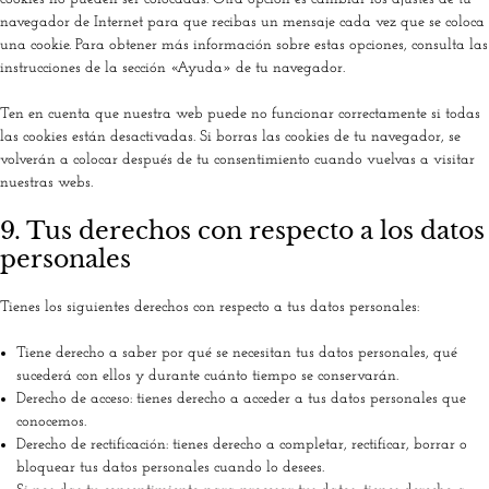
navegador de Internet para que recibas un mensaje cada vez que se coloca
una cookie. Para obtener más información sobre estas opciones, consulta las
instrucciones de la sección «Ayuda» de tu navegador.
Ten en cuenta que nuestra web puede no funcionar correctamente si todas
las cookies están desactivadas. Si borras las cookies de tu navegador, se
volverán a colocar después de tu consentimiento cuando vuelvas a visitar
nuestras webs.
9. Tus derechos con respecto a los datos
personales
Tienes los siguientes derechos con respecto a tus datos personales:
Tiene derecho a saber por qué se necesitan tus datos personales, qué
sucederá con ellos y durante cuánto tiempo se conservarán.
Derecho de acceso: tienes derecho a acceder a tus datos personales que
conocemos.
Derecho de rectificación: tienes derecho a completar, rectificar, borrar o
bloquear tus datos personales cuando lo desees.