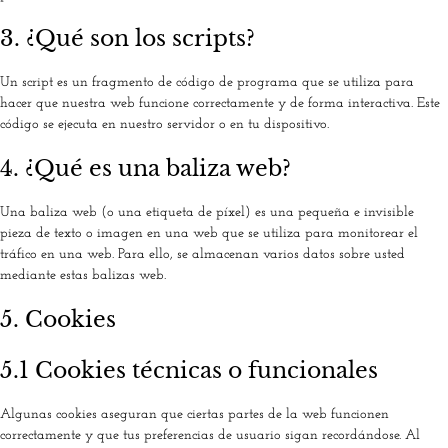
3. ¿Qué son los scripts?
Un script es un fragmento de código de programa que se utiliza para
hacer que nuestra web funcione correctamente y de forma interactiva. Este
código se ejecuta en nuestro servidor o en tu dispositivo.
4. ¿Qué es una baliza web?
Una baliza web (o una etiqueta de píxel) es una pequeña e invisible
pieza de texto o imagen en una web que se utiliza para monitorear el
tráfico en una web. Para ello, se almacenan varios datos sobre usted
mediante estas balizas web.
5. Cookies
5.1 Cookies técnicas o funcionales
Algunas cookies aseguran que ciertas partes de la web funcionen
correctamente y que tus preferencias de usuario sigan recordándose. Al