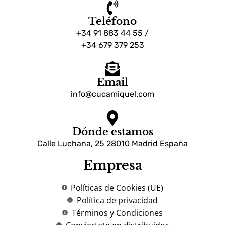
Teléfono
+34 91 883 44 55 /
+34 679 379 253
Email
info@cucamiquel.com
Dónde estamos
Calle Luchana, 25 28010 Madrid España
Empresa
Políticas de Cookies (UE)
Política de privacidad
Términos y Condiciones