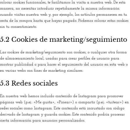
colocar cookies funcionales, te facilitamos la visita a nuestra web. De esta
manera, no necesitas introducir repetidamente la misma información
cuando visitas nuestra web y, por ejemplo, los artículos permanecen en tu
cesta de la compra hasta que hayas pagado. Podemos colocar estas cookies
sin tu consentimiento.
5.2 Cookies de marketing/seguimiento
Las cookies de marketing/seguimiento son cookies, o cualquier otra forma
de almacenamiento local, usadas para crear perfiles de usuario para
mostrar publicidad o para hacer el seguimiento del usuario en esta web o
en varias webs con fines de marketing similares.
5.3 Redes sociales
En nuestra web hemos incluido contenido de Instagram para promover
páginas web (p.ej.: «Me gusta», «Pinear») o compartir (p.ej.: «tuitear») en
redes sociales como Instagram. Este contenido está incrustado con código
derivado de Instagram y guarda cookies. Este contenido podría procesar
cierta información para anuncios personalizados.