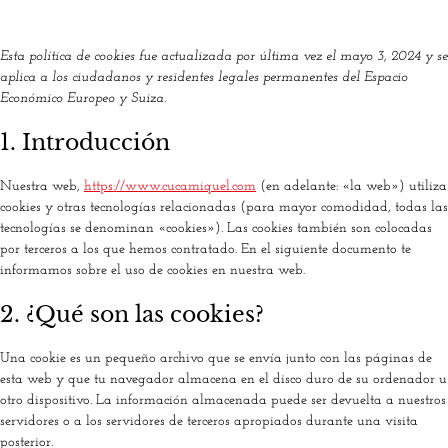
Esta política de cookies fue actualizada por última vez el mayo 3, 2024 y se
aplica a los ciudadanos y residentes legales permanentes del Espacio
Económico Europeo y Suiza.
1. Introducción
Nuestra web,
https://www.cucamiquel.com
(en adelante: «la web») utiliza
cookies y otras tecnologías relacionadas (para mayor comodidad, todas las
tecnologías se denominan «cookies»). Las cookies también son colocadas
por terceros a los que hemos contratado. En el siguiente documento te
informamos sobre el uso de cookies en nuestra web.
2. ¿Qué son las cookies?
Una cookie es un pequeño archivo que se envía junto con las páginas de
esta web y que tu navegador almacena en el disco duro de su ordenador u
otro dispositivo. La información almacenada puede ser devuelta a nuestros
servidores o a los servidores de terceros apropiados durante una visita
posterior.