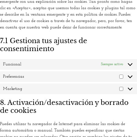
emergente con una explicación sobre las cookies. Tan pronto como hagas
clic en «Aceptar», aceptas que usemos todas las cookies y plugins tal como
se describe en la ventana emergente y en esta política de cookies. Puedes
desactivar el uso de cookies a través de tu navegador, pero, por favor, ten
en cuenta que nuestra web puede dejar de funcionar correctamente.
7.1 Gestiona tus ajustes de
consentimiento
Funcional
Siempre activo
Preferencias
Marketing
8. Activación/desactivación y borrado
de cookies
Puedes utilizar tu navegador de Internet para eliminar las cookies de
forma automática o manual. También puedes especificar que ciertas
cookies no pueden ser colocadas. Otra opción es cambiar los ajustes de tu