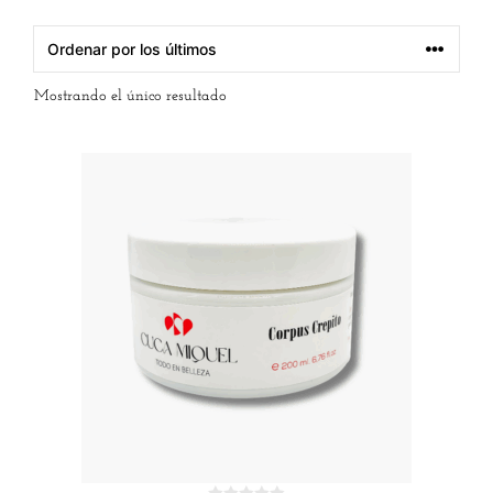
Mostrando el único resultado