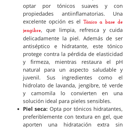
optar por tónicos suaves y con
propiedades antiinflamatorias. Una
excelente opción es el
Tónico a base de
, que limpia, refresca y cuida
jengibre
delicadamente la piel. Además de ser
antiséptico e hidratante, este tónico
protege contra la pérdida de elasticidad
y firmeza, mientras restaura el pH
natural para un aspecto saludable y
juvenil. Sus ingredientes como el
hidrolato de lavanda, jengibre, té verde
y camomila lo convierten en una
solución ideal para pieles sensibles.
Piel seca:
Opta por tónicos hidratantes,
preferiblemente con textura en gel, que
aporten una hidratación extra sin