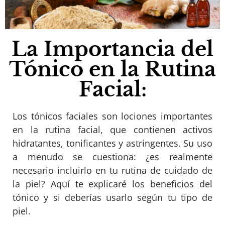
La Importancia del
Tónico en la Rutina
Facial:
Los tónicos faciales son lociones importantes
en la rutina facial, que contienen activos
hidratantes, tonificantes y astringentes. Su uso
a menudo se cuestiona: ¿es realmente
necesario incluirlo en tu rutina de cuidado de
la piel? Aquí te explicaré los beneficios del
tónico y si deberías usarlo según tu tipo de
piel.