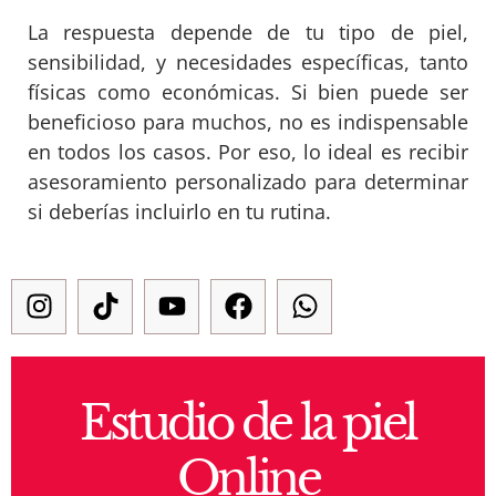
La respuesta depende de tu tipo de piel,
sensibilidad, y necesidades específicas, tanto
físicas como económicas. Si bien puede ser
beneficioso para muchos, no es indispensable
en todos los casos. Por eso, lo ideal es recibir
asesoramiento personalizado para determinar
si deberías incluirlo en tu rutina.
Estudio de la piel
Online