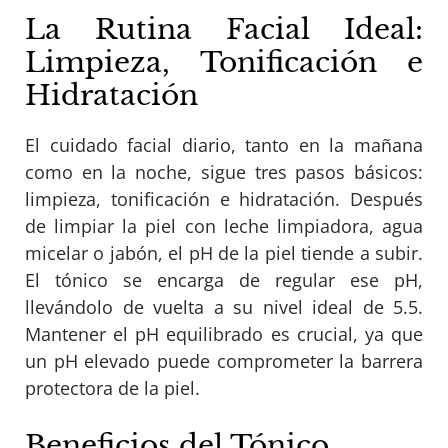
La Rutina Facial Ideal:
Limpieza, Tonificación e
Hidratación
El cuidado facial diario, tanto en la mañana
como en la noche, sigue tres pasos básicos:
limpieza, tonificación e hidratación. Después
de limpiar la piel con leche limpiadora, agua
micelar o jabón, el pH de la piel tiende a subir.
El tónico se encarga de regular ese pH,
llevándolo de vuelta a su nivel ideal de 5.5.
Mantener el pH equilibrado es crucial, ya que
un pH elevado puede comprometer la barrera
protectora de la piel.
Beneficios del Tónico