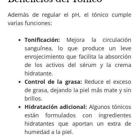
Además de regular el pH, el tónico cumple
varias funciones:
Tonificación:
Mejora la circulación
sanguínea, lo que produce un leve
enrojecimiento que facilita la absorción
de los activos del sérum y la crema
hidratante.
Control de la grasa:
Reduce el exceso
de grasa, dejando la piel más mate y sin
brillos.
Hidratación adicional:
Algunos tónicos
están formulados con ingredientes
hidratantes que aportan un extra de
humedad a la piel.