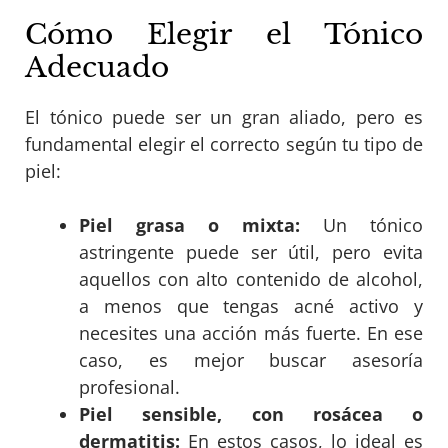
Cómo Elegir el Tónico
Adecuado
El tónico puede ser un gran aliado, pero es
fundamental elegir el correcto según tu tipo de
piel:
Piel grasa o mixta:
Un tónico
astringente puede ser útil, pero evita
aquellos con alto contenido de alcohol,
a menos que tengas acné activo y
necesites una acción más fuerte. En ese
caso, es mejor buscar asesoría
profesional.
Piel sensible, con rosácea o
dermatitis:
En estos casos, lo ideal es