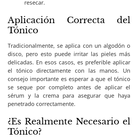
resecar.
Aplicación Correcta del
Tónico
Tradicionalmente, se aplica con un algodón o
disco, pero esto puede irritar las pieles más
delicadas. En esos casos, es preferible aplicar
el tónico directamente con las manos. Un
consejo importante es esperar a que el tónico
se seque por completo antes de aplicar el
sérum y la crema para asegurar que haya
penetrado correctamente.
¿Es Realmente Necesario el
Tónico?