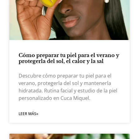
Cómo preparar tu piel para el verano y
protegerla del sol, el calor y la sal
Descubre cómo preparar tu piel para el
verano, protegerla del sol y mantenerla
hidratada. Rutina facial y estudio de la piel
personalizado en Cuca Miquel.
LEER MÁS»