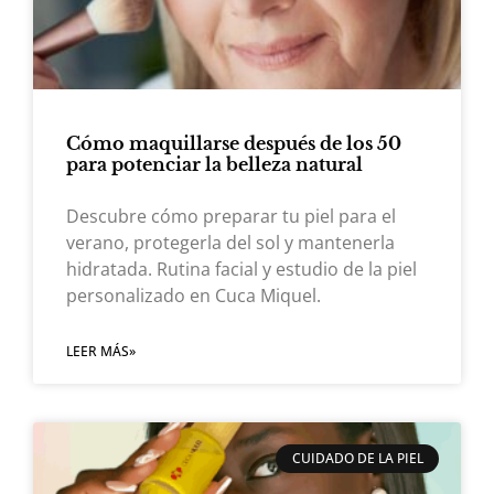
Cómo maquillarse después de los 50
para potenciar la belleza natural
Descubre cómo preparar tu piel para el
verano, protegerla del sol y mantenerla
hidratada. Rutina facial y estudio de la piel
personalizado en Cuca Miquel.
LEER MÁS»
CUIDADO DE LA PIEL