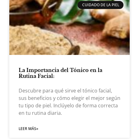
CUIDADO DE LA PIEL
La Importancia del Tónico en la
Rutina Facial:
Descubre para qué sirve el tónico facial,
sus beneficios y cómo elegir el mejor según
tu tipo de piel. Inclúyelo de forma correcta
en tu rutina diaria.
LEER MÁS»