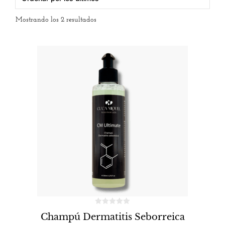
Mostrando los 2 resultados
Champú Dermatitis Seborreica