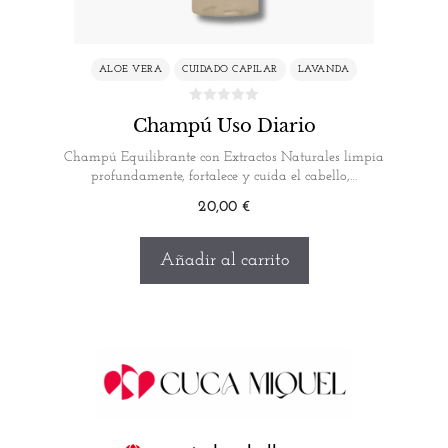
ALOE VERA
CUIDADO CAPILAR
LAVANDA
Champú Uso Diario
Champú Equilibrante con Extractos Naturales limpia
profundamente, fortalece y cuida el cabello,…
20,00
€
Añadir al carrito