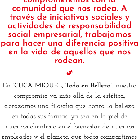
comunidad que nos rodea. A
través de iniciativas sociales y
actividades de responsabilidad
social empresarial, trabajamos
para hacer una diferencia positiva
en la vida de aquellos que nos
rodean.
En
“CUCA MIQUEL, Todo en Belleza”
, nuestro
compromiso va más allá de la estética;
abrazamos una filosofía que honra la belleza
en todas sus formas, ya sea en la piel de
nuestros clientes o en el bienestar de nuestros
empleados y el planeta que todos compartimos.