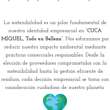
La sostenibilidad es un pilar fundamental de
nuestra identidad empresarial en
“CUCA
MIQUEL, Todo en Belleza”
. Nos esforzamos por
reducir nuestro impacto ambiental mediante
prácticas comerciales responsables. Desde la
elección de proveedores comprometidos con la
sostenibilidad hasta la gestión eficiente de
residuos, cada decisión empresarial se toma con
consideración cuidadosa de nuestro planeta.