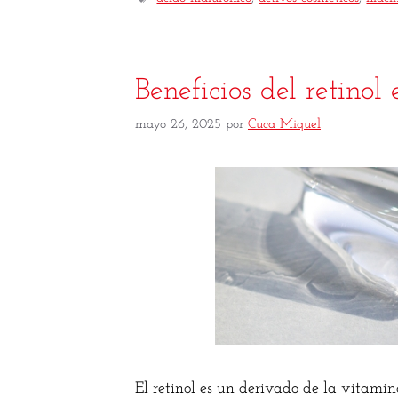
Beneficios del retinol
mayo 26, 2025
por
Cuca Miquel
El retinol es un derivado de la vitami