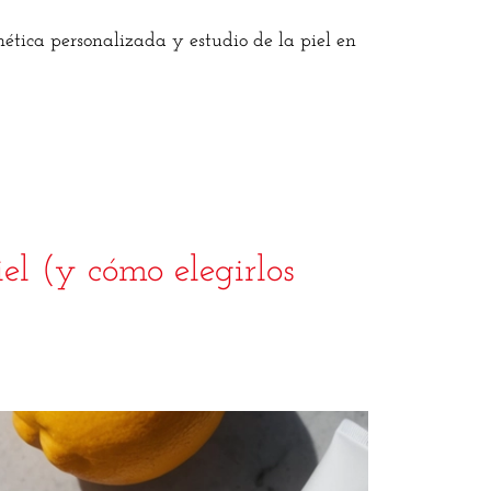
ética personalizada y estudio de la piel en
el (y cómo elegirlos