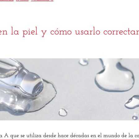
 en la piel y cómo usarlo correct
na A que se utiliza desde hace décadas en el mundo de la c