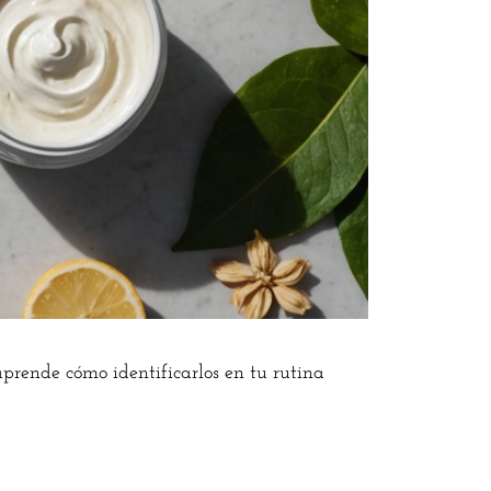
aprende cómo identificarlos en tu rutina