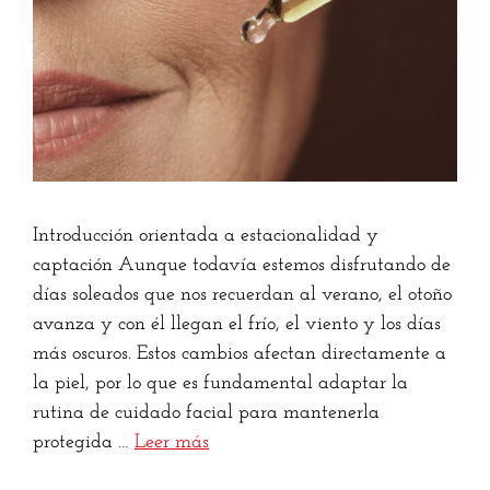
Introducción orientada a estacionalidad y
captación Aunque todavía estemos disfrutando de
días soleados que nos recuerdan al verano, el otoño
avanza y con él llegan el frío, el viento y los días
más oscuros. Estos cambios afectan directamente a
la piel, por lo que es fundamental adaptar la
rutina de cuidado facial para mantenerla
protegida …
Leer más