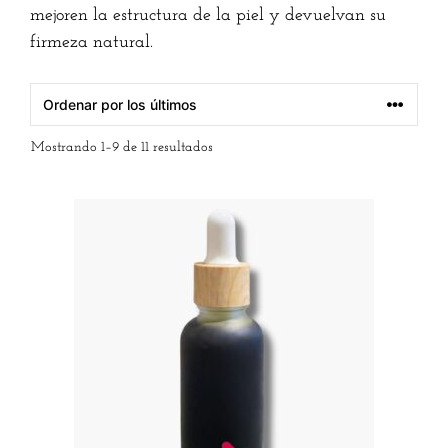
mejoren la estructura de la piel y devuelvan su
firmeza natural.
Mostrando 1–9 de 11 resultados