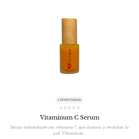
LUMINOSIDAD
Vitaminum C Serum
Sérum antioxidante con vitamina C que ilumina y revitaliza la
piel Vitaminum…