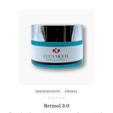
DESPIGMENTANTE
FIRMEZA
Retinol 3.0