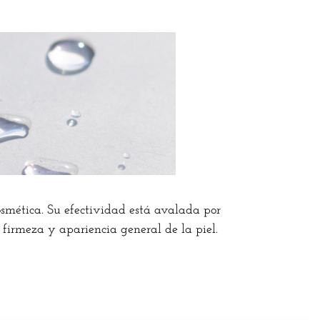
osmética. Su efectividad está avalada por
 firmeza y apariencia general de la piel.