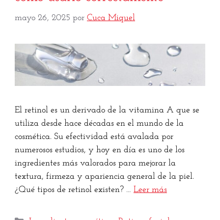
mayo 26, 2025
por
Cuca Miquel
El retinol es un derivado de la vitamina A que se
utiliza desde hace décadas en el mundo de la
cosmética. Su efectividad está avalada por
numerosos estudios, y hoy en día es uno de los
ingredientes más valorados para mejorar la
textura, firmeza y apariencia general de la piel.
¿Qué tipos de retinol existen? …
Leer más