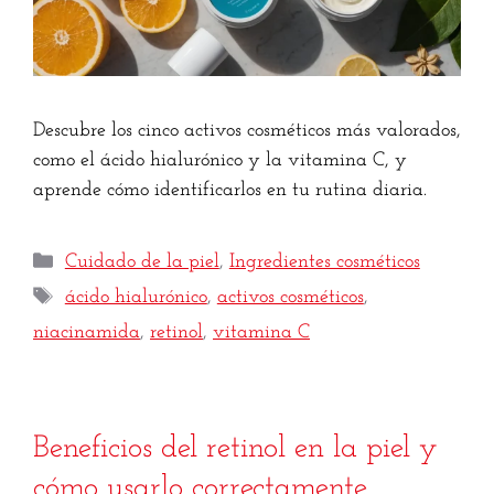
Descubre los cinco activos cosméticos más valorados,
como el ácido hialurónico y la vitamina C, y
aprende cómo identificarlos en tu rutina diaria.
Cuidado de la piel
,
Ingredientes cosméticos
ácido hialurónico
,
activos cosméticos
,
niacinamida
,
retinol
,
vitamina C
Beneficios del retinol en la piel y
cómo usarlo correctamente