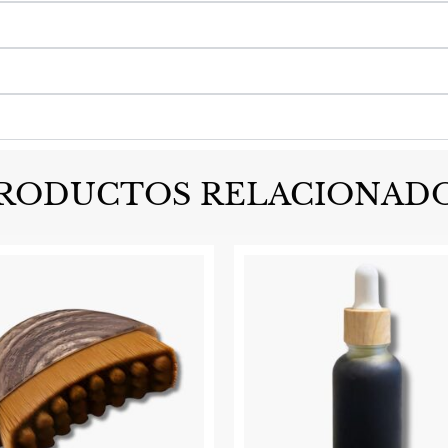
RODUCTOS RELACIONAD