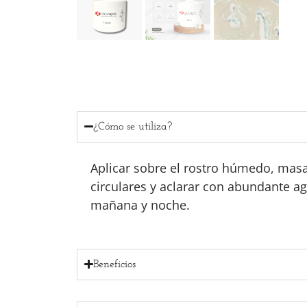
¿Cómo se utiliza?
Aplicar sobre el rostro húmedo, mas
circulares y aclarar con abundante ag
mañana y noche.
Beneficios