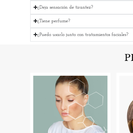
¿Deja sensación de tirantez?
¿Tiene perfume?
¿Puedo usarlo junto con tratamientos faciales?
P