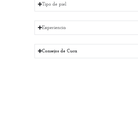
Tipo de piel
Experiencia
Consejos de Cuca