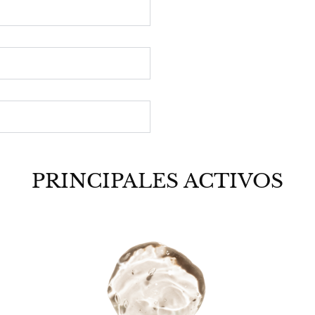
PRINCIPALES ACTIVOS