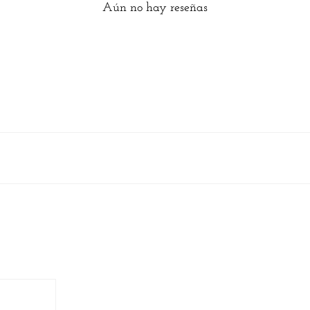
Aún no hay reseñas