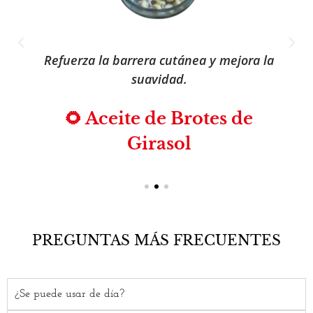
Refuerza la barrera cutánea y mejora la
suavidad.
🌻 Aceite de Brotes de
Girasol
PREGUNTAS MÁS FRECUENTES
¿Se puede usar de día?