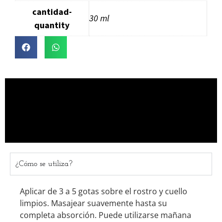
cantidad-
30 ml
quantity
¿Cómo se utiliza?
Aplicar de 3 a 5 gotas sobre el rostro y cuello
limpios. Masajear suavemente hasta su
completa absorción. Puede utilizarse mañana