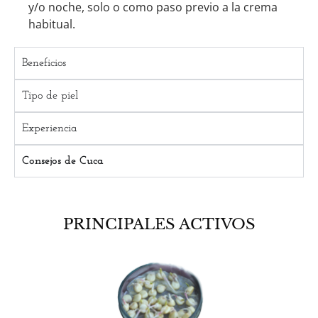
y/o noche, solo o como paso previo a la crema
habitual.
Beneficios
Tipo de piel
Experiencia
Consejos de Cuca
PRINCIPALES ACTIVOS