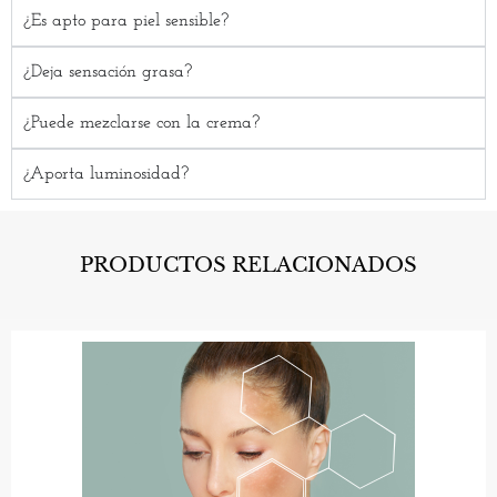
¿Es apto para piel sensible?
¿Deja sensación grasa?
¿Puede mezclarse con la crema?
¿Aporta luminosidad?
PRODUCTOS RELACIONADOS