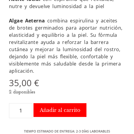
nutre y devuelve luminosidad a la piel
Algae Aeterna
combina espirulina y aceites
de brotes germinados para aportar nutrición,
elasticidad y equilibrio a la piel. Su fórmula
revitalizante ayuda a reforzar la barrera
cutánea y mejorar la luminosidad del rostro,
dejando la piel más flexible, confortable y
visiblemente más saludable desde la primera
aplicación.
35,00
€
2 disponibles
Añadir al carrito
TIEMPO ESTIMADO DE ENTREGA: 2-3 DÍAS LABORABLES