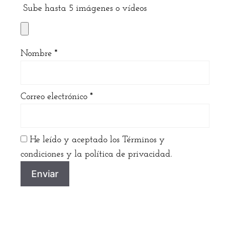
Sube hasta 5 imágenes o vídeos
Nombre
*
Correo electrónico
*
He leído y aceptado los Términos y
condiciones y la política de privacidad.