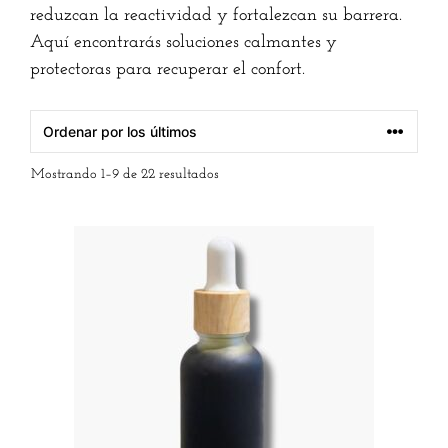
reduzcan la reactividad y fortalezcan su barrera.
Aquí encontrarás soluciones calmantes y
protectoras para recuperar el confort.
Mostrando 1–9 de 22 resultados