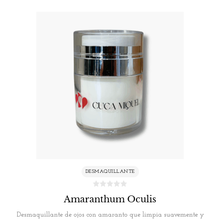
DESMAQUILLANTE
Amaranthum Oculis
Desmaquillante de ojos con amaranto que limpia suavemente y