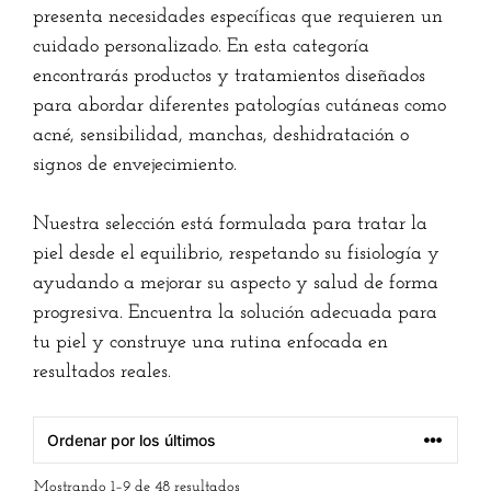
presenta necesidades específicas que requieren un
cuidado personalizado. En esta categoría
encontrarás productos y tratamientos diseñados
para abordar diferentes patologías cutáneas como
acné, sensibilidad, manchas, deshidratación o
signos de envejecimiento.
Nuestra selección está formulada para tratar la
piel desde el equilibrio, respetando su fisiología y
ayudando a mejorar su aspecto y salud de forma
progresiva. Encuentra la solución adecuada para
tu piel y construye una rutina enfocada en
resultados reales.
Mostrando 1–9 de 48 resultados