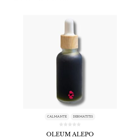
CALMANTE
DERMATITIS
OLEUM ALEPO