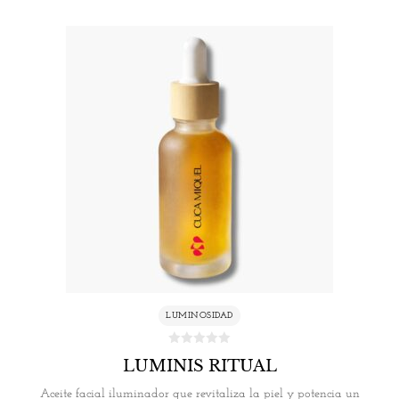
LUMINOSIDAD
LUMINIS RITUAL
Aceite facial iluminador que revitaliza la piel y potencia un