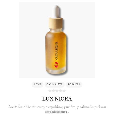
ACNÉ
CALMANTE
ROSÁCEA
LUX NIGRA
Aceite facial botánico que equilibra, purifica y calma la piel con
imperfecciones…