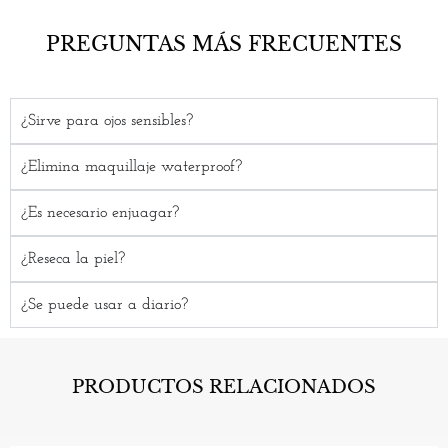
PREGUNTAS MÁS FRECUENTES
¿Sirve para ojos sensibles?
¿Elimina maquillaje waterproof?
¿Es necesario enjuagar?
¿Reseca la piel?
¿Se puede usar a diario?
PRODUCTOS RELACIONADOS