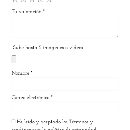
Tu valoración
*
Sube hasta 5 imágenes o vídeos
Nombre
*
Correo electrónico
*
He leído y aceptado los Términos y