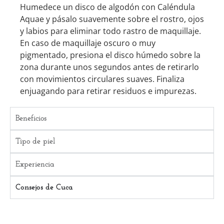
Humedece un disco de algodón con Caléndula
Aquae y pásalo suavemente sobre el rostro, ojos
y labios para eliminar todo rastro de maquillaje.
En caso de maquillaje oscuro o muy
pigmentado, presiona el disco húmedo sobre la
zona durante unos segundos antes de retirarlo
con movimientos circulares suaves. Finaliza
enjuagando para retirar residuos e impurezas.
Beneficios
Tipo de piel
Experiencia
Consejos de Cuca