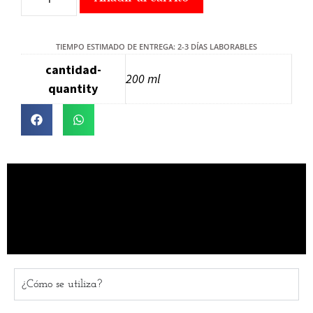
TIEMPO ESTIMADO DE ENTREGA: 2-3 DÍAS LABORABLES
cantidad-
200 ml
quantity
¿Cómo se utiliza?