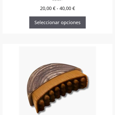
20,00
€
-
40,00
€
Seleccionar opciones