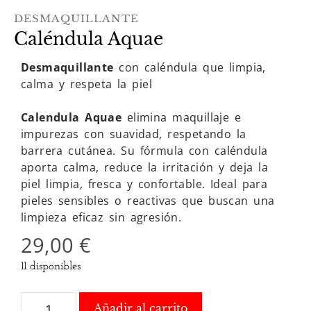
DESMAQUILLANTE
Caléndula Aquae
Desmaquillante
con caléndula que limpia,
calma y respeta la piel
Calendula Aquae
elimina maquillaje e
impurezas con suavidad, respetando la
barrera cutánea. Su fórmula con caléndula
aporta calma, reduce la irritación y deja la
piel limpia, fresca y confortable. Ideal para
pieles sensibles o reactivas que buscan una
limpieza eficaz sin agresión.
29,00
€
11 disponibles
Añadir al carrito