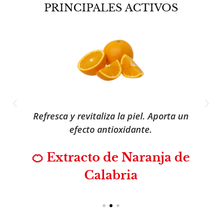
PRINCIPALES ACTIVOS
Refresca y revitaliza la piel. Aporta un
efecto antioxidante.
🍊 Extracto de Naranja de
Calabria