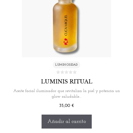
LUMINOSIDAD
LUMINIS RITUAL
Aceite facial iluminador que revitaliza la piel y potencia un
glow saludable…
35,00
€
Añadir al carrito