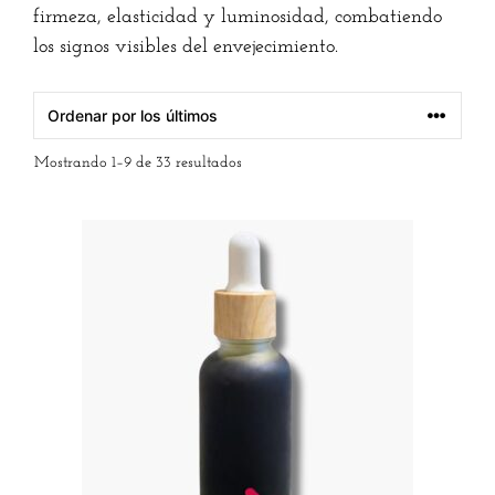
firmeza, elasticidad y luminosidad, combatiendo
los signos visibles del envejecimiento.
Mostrando 1–9 de 33 resultados