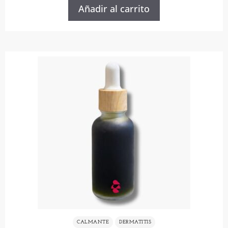
Añadir al carrito
CALMANTE
DERMATITIS