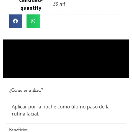
30 ml
quantity
¿Cómo se utiliza?
Aplicar por la noche como último paso de la
rutina facial.
Beneficios