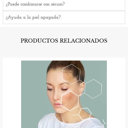
¿Puede combinarse con sérum?
¿Ayuda a la piel apagada?
PRODUCTOS RELACIONADOS