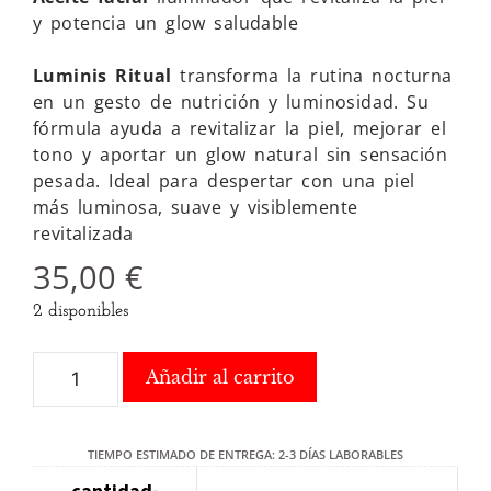
y potencia un glow saludable
Luminis Ritual
transforma la rutina nocturna
en un gesto de nutrición y luminosidad. Su
fórmula ayuda a revitalizar la piel, mejorar el
tono y aportar un glow natural sin sensación
pesada. Ideal para despertar con una piel
más luminosa, suave y visiblemente
revitalizada
35,00
€
2 disponibles
Añadir al carrito
TIEMPO ESTIMADO DE ENTREGA: 2-3 DÍAS LABORABLES
cantidad-