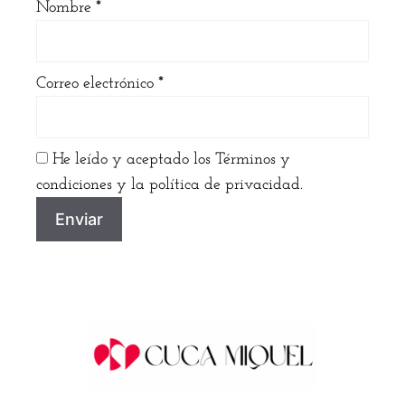
Nombre
*
Correo electrónico
*
He leído y aceptado los Términos y
condiciones y la política de privacidad.