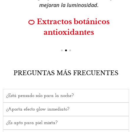
mejoran la luminosidad.
🍊 Extractos botánicos
antioxidantes
PREGUNTAS MÁS FRECUENTES
¿Está pensado solo para la noche?
¿Aporta efecto glow inmediato?
¿Es apto para piel mixta?