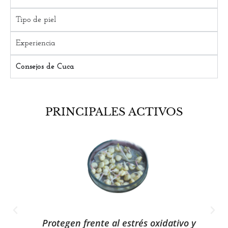
Tipo de piel
Experiencia
Consejos de Cuca
PRINCIPALES ACTIVOS
Protegen frente al estrés oxidativo y