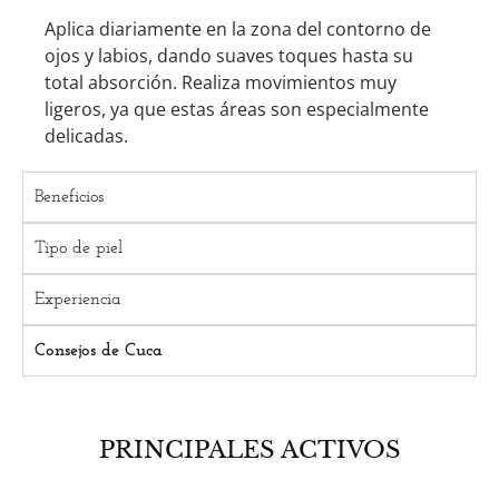
Aplica diariamente en la zona del contorno de
ojos y labios, dando suaves toques hasta su
total absorción. Realiza movimientos muy
ligeros, ya que estas áreas son especialmente
delicadas.
Beneficios
Tipo de piel
Experiencia
Consejos de Cuca
PRINCIPALES ACTIVOS