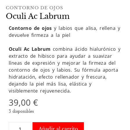
CONTORNO DE OJOS
Oculi Ac Labrum
Contorno de ojos
y labios que alisa, rellena y
devuelve firmeza a la piel
Oculi Ac Labrum
combina ácido hialurónico y
extracto de hibisco para ayudar a suavizar
líneas de expresión y mejorar la firmeza del
contorno de ojos y labios. Su fórmula aporta
hidratación, efecto rellenador y frescura,
dejando la piel más lisa, elástica y
visiblemente rejuvenecida.
39,00
€
3 disponibles
Añadir al carrito