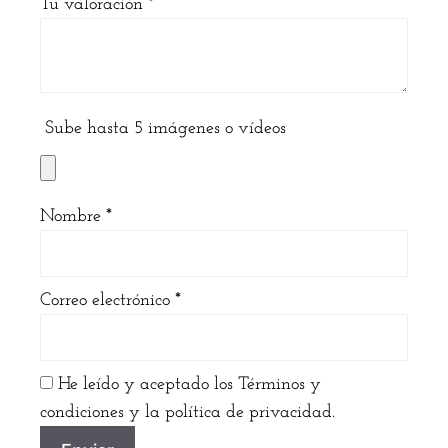
Tu valoración
*
Sube hasta 5 imágenes o vídeos
Nombre
*
Correo electrónico
*
He leído y aceptado los Términos y
condiciones y la política de privacidad.