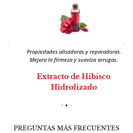
Propiedades alisadoras y reparadoras.
Mejora la firmeza y suaviza arrugas.
Extracto de Hibisco
Hidrolizado
PREGUNTAS MÁS FRECUENTES