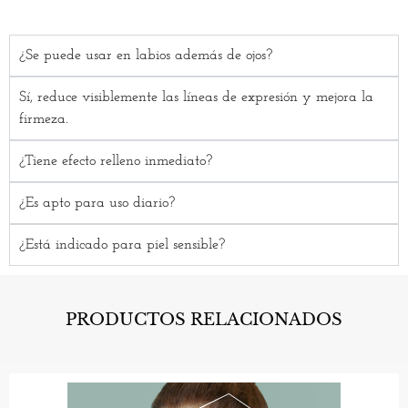
¿Se puede usar en labios además de ojos?
Sí, reduce visiblemente las líneas de expresión y mejora la
firmeza.
¿Tiene efecto relleno inmediato?
¿Es apto para uso diario?
¿Está indicado para piel sensible?
PRODUCTOS RELACIONADOS