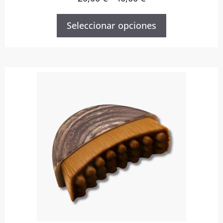
Seleccionar opciones