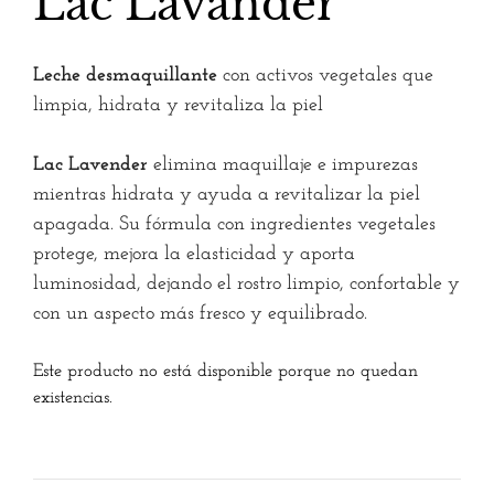
Lac Lavander
Leche desmaquillante
con activos vegetales que
limpia, hidrata y revitaliza la piel
Lac Lavender
elimina maquillaje e impurezas
mientras hidrata y ayuda a revitalizar la piel
apagada. Su fórmula con ingredientes vegetales
protege, mejora la elasticidad y aporta
luminosidad, dejando el rostro limpio, confortable y
con un aspecto más fresco y equilibrado.
Este producto no está disponible porque no quedan
existencias.