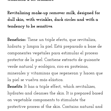
Revitalizing make-up remover milk, designed for
dull skin, with wrinkles, dark circles and with a
tendency to be sensitive.
Beneficio
s: Tiene un triple efecto, que revitaliza,
hidrata y limpia la piel. Está preparado a base de
componentes vegetales para estimular el proceso
protector de la piel. Contiene extracto de guisante
verde natural y ecológico, rico en proteínas,
minerales y vitaminas que regeneran y hacen que
la piel se vuelva más elástica.
Benefits
: It has a triple effect, which revitalizes,
hydrates and cleanses the skin. It is prepared based
on vegetable components to stimulate the
protective process of the skin. Contains natural and