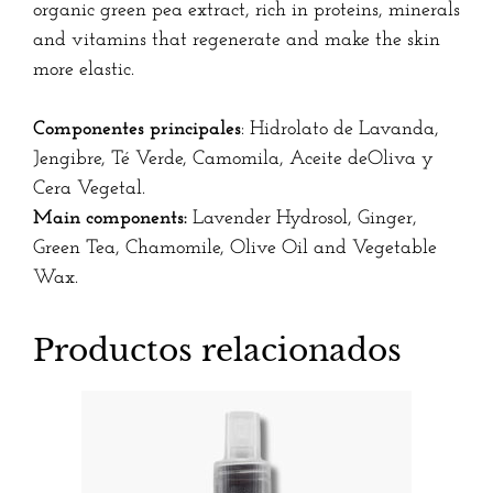
organic green pea extract, rich in proteins, minerals
and vitamins that regenerate and make the skin
more elastic.
Componentes principales
: Hidrolato de Lavanda,
Jengibre, Té Verde, Camomila, Aceite deOliva y
Cera Vegetal.
Main components:
Lavender Hydrosol, Ginger,
Green Tea, Chamomile, Olive Oil and Vegetable
Wax.
Productos relacionados