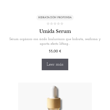
HIDRATACIÓN PROFUNDA
Umida Serum
Sérum orgánico con ácido hialurónico que hidrata, reafirma y
aporta efecto lifting…
55,00
€
Leer más