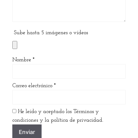
Sube hasta 5 imágenes o vídeos
Nombre
*
Correo electrónico
*
He leído y aceptado los Términos y
condiciones y la política de privacidad.