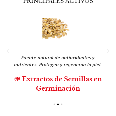
PRINCIPALES ACTIVOS
Fuente natural de antioxidantes y
nutrientes. Protegen y regeneran la piel.
🌱 Extractos de Semillas en
Germinación