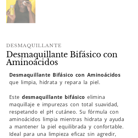
DESMAQUILLANTE
Desmaquillante Bifásico con
Aminoácidos
Desmaquillante Bifásico con Aminoácidos
que limpia, hidrata y repara la piel.
Este
desmaquillante bifásico
elimina
maquillaje e impurezas con total suavidad,
respetando el pH cutáneo. Su fórmula con
aminoácidos limpia mientras hidrata y ayuda
a mantener la piel equilibrada y confortable.
Ideal para una limpieza eficaz sin agredir,