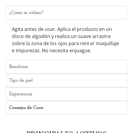
¿Cómo se utiliza?
Agita antes de usar. Aplica el producto en un
disco de algodón y realiza un suave arrastre
sobre la zona de los ojos para retirar maquillaje
e impurezas. No necesita enjuague.
Beneficios
Tipo de piel
Experiencia
Consejos de Cuca