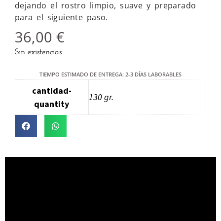
dejando el rostro limpio, suave y preparado
para el siguiente paso.
36,00
€
Sin existencias
TIEMPO ESTIMADO DE ENTREGA: 2-3 DÍAS LABORABLES
cantidad-
130 gr.
quantity