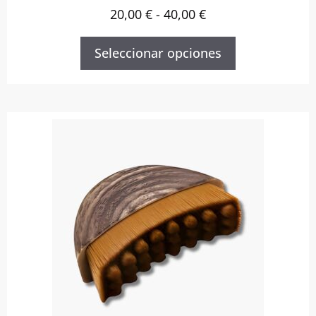
20,00
€
-
40,00
€
Seleccionar opciones