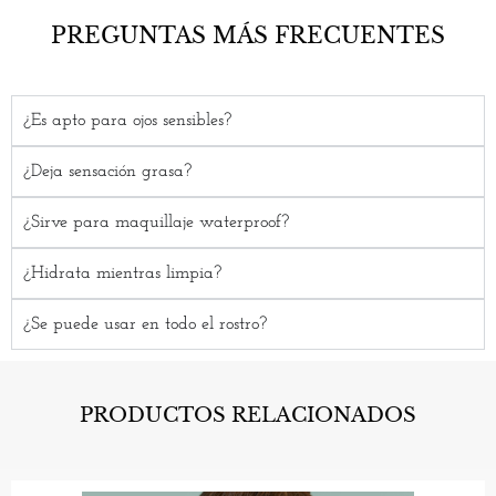
PREGUNTAS MÁS FRECUENTES
¿Es apto para ojos sensibles?
¿Deja sensación grasa?
¿Sirve para maquillaje waterproof?
¿Hidrata mientras limpia?
¿Se puede usar en todo el rostro?
PRODUCTOS RELACIONADOS