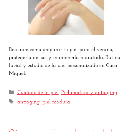
Descubre cómo preparar tu piel para el verano,
protegerla del sol y mantenerla hidratada. Rutina
facial y estudio de la piel personalizado en Cuca
Miquel.
Cuidado de la piel
,
Piel madura y antiaging
antiaging
,
piel madura