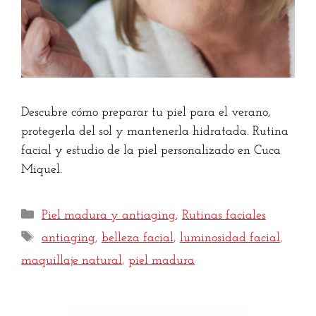
Descubre cómo preparar tu piel para el verano,
protegerla del sol y mantenerla hidratada. Rutina
facial y estudio de la piel personalizado en Cuca
Miquel.
Piel madura y antiaging
,
Rutinas faciales
antiaging
,
belleza facial
,
luminosidad facial
,
maquillaje natural
,
piel madura