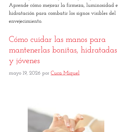
Aprende cómo mejorar la firmeza, luminosidad e
hidratación para combatir los signos visibles del
envejecimiento.
Cómo cuidar las manos para
mantenerlas bonitas, hidratadas
y jóvenes
mayo 19, 2026
por
Cuca Miquel