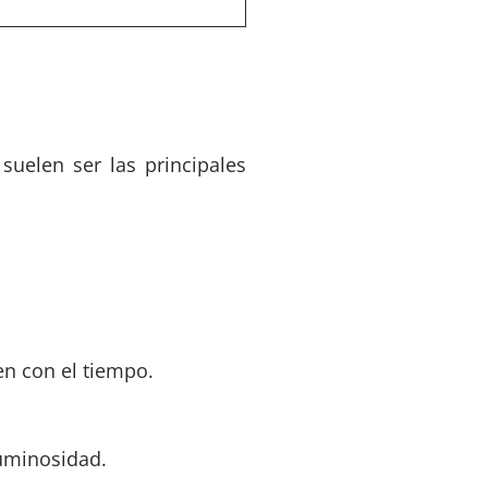
 suelen ser las principales
n con el tiempo.
luminosidad.