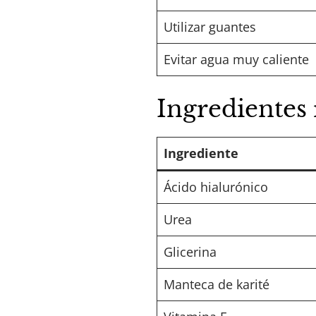
Utilizar guantes
Evitar agua muy caliente
Ingredientes
Ingrediente
Ácido hialurónico
Urea
Glicerina
Manteca de karité