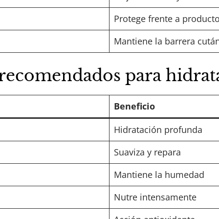
Protege frente a product
Mantiene la barrera cutá
 recomendados para hidrat
Beneficio
Hidratación profunda
Suaviza y repara
Mantiene la humedad
Nutre intensamente