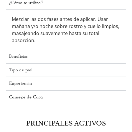
¿Cómo se utiliza?
Mezclar las dos fases antes de aplicar. Usar
mañana y/o noche sobre rostro y cuello limpios,
masajeando suavemente hasta su total
absorción.
Beneficios
Tipo de piel
Experiencia
Consejos de Cuca
PRINCIPALES ACTIVOS