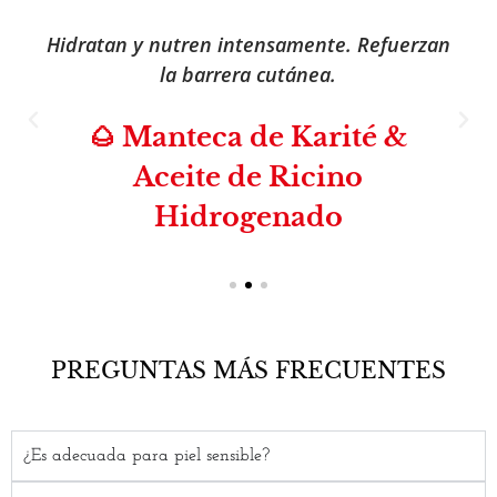
Hidratan y nutren intensamente. Refuerzan
la barrera cutánea.
🌰 Manteca de Karité &
Aceite de Ricino
Hidrogenado
PREGUNTAS MÁS FRECUENTES
¿Es adecuada para piel sensible?