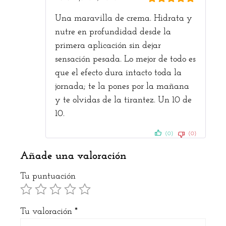
5
de 5
Una maravilla de crema. Hidrata y
nutre en profundidad desde la
primera aplicación sin dejar
sensación pesada. Lo mejor de todo es
que el efecto dura intacto toda la
jornada; te la pones por la mañana
y te olvidas de la tirantez. Un 10 de
10.
(0)
(0)
Añade una valoración
Tu puntuación
Tu valoración
*