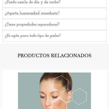
¿Puedo usarla de día y de noche?
¿Aporta luminosidad inmediata?
¿Tiene propiedades reparadoras?
¿Es apta para todo tipo de pieles?
PRODUCTOS RELACIONADOS