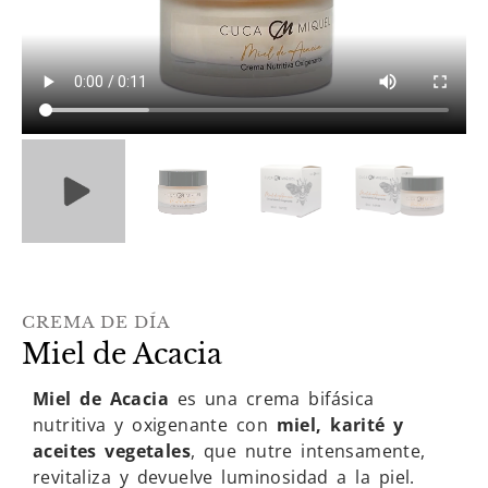
CREMA DE DÍA
Miel de Acacia
Miel de Acacia
es una crema bifásica
nutritiva y oxigenante con
miel, karité y
aceites vegetales
, que nutre intensamente,
revitaliza y devuelve luminosidad a la piel.