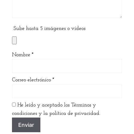
Sube hasta 5 imágenes o vídeos
Nombre
*
Correo electrónico
*
He leído y aceptado los Términos y
condiciones y la política de privacidad.