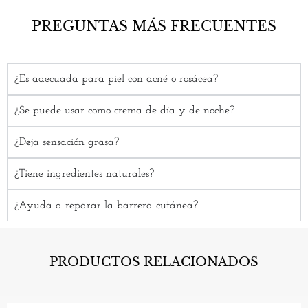
PREGUNTAS MÁS FRECUENTES
¿Es adecuada para piel con acné o rosácea?
¿Se puede usar como crema de día y de noche?
¿Deja sensación grasa?
¿Tiene ingredientes naturales?
¿Ayuda a reparar la barrera cutánea?
PRODUCTOS RELACIONADOS