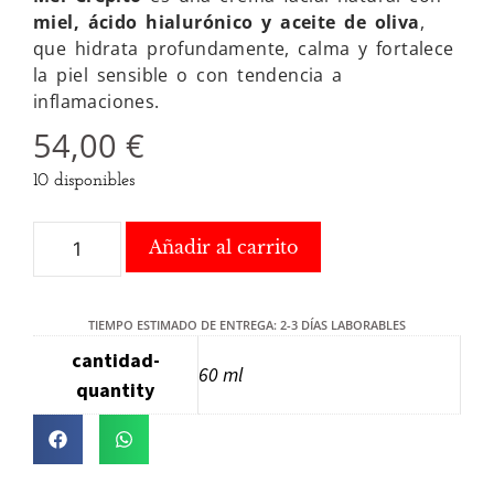
miel, ácido hialurónico y aceite de oliva
,
que hidrata profundamente, calma y fortalece
la piel sensible o con tendencia a
inflamaciones.
54,00
€
10 disponibles
Añadir al carrito
TIEMPO ESTIMADO DE ENTREGA: 2-3 DÍAS LABORABLES
cantidad-
60 ml
quantity