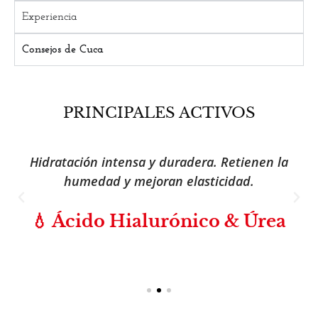
Experiencia
Consejos de Cuca
PRINCIPALES ACTIVOS
Hidratación intensa y duradera. Retienen la
humedad y mejoran elasticidad.
💧 Ácido Hialurónico & Úrea