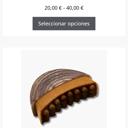
20,00
€
-
40,00
€
Seleccionar opciones