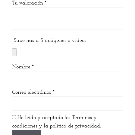
Tu valoración
*
Sube hasta 5 imágenes o vídeos
Nombre
*
Correo electrónico
*
He leído y aceptado los Términos y
condiciones y la política de privacidad.