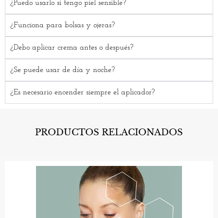
¿Puedo usarlo si tengo piel sensible?
¿Funciona para bolsas y ojeras?
¿Debo aplicar crema antes o después?
¿Se puede usar de día y noche?
¿Es necesario encender siempre el aplicador?
PRODUCTOS RELACIONADOS