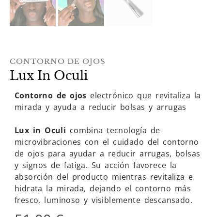
CONTORNO DE OJOS
Lux In Oculi
Contorno de ojos
electrónico que revitaliza la
mirada y ayuda a reducir bolsas y arrugas
Lux in Oculi
combina tecnología de
microvibraciones con el cuidado del contorno
de ojos para ayudar a reducir arrugas, bolsas
y signos de fatiga. Su acción favorece la
absorción del producto mientras revitaliza e
hidrata la mirada, dejando el contorno más
fresco, luminoso y visiblemente descansado.