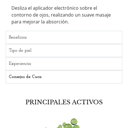
Desliza el aplicador electrónico sobre el
contorno de ojos, realizando un suave masaje
para mejorar la absorción.
Beneficios
Tipo de piel
Experiencia
Consejos de Cuca
PRINCIPALES ACTIVOS