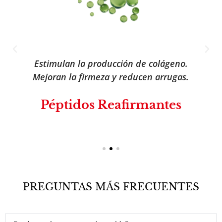
Estimulan la producción de colágeno.
Mejoran la firmeza y reducen arrugas.
Péptidos Reafirmantes
PREGUNTAS MÁS FRECUENTES