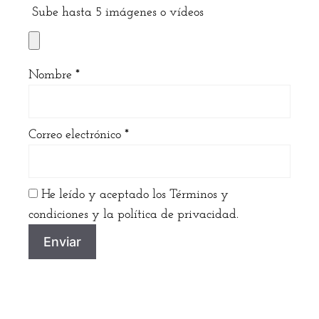
Sube hasta 5 imágenes o vídeos
Nombre
*
Correo electrónico
*
He leído y aceptado los Términos y
condiciones y la política de privacidad.