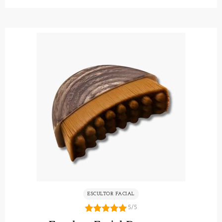
ESCULTOR FACIAL
5/5
5.00