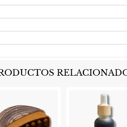
RODUCTOS RELACIONAD