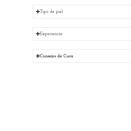
Tipo de piel
Experiencia
Consejos de Cuca