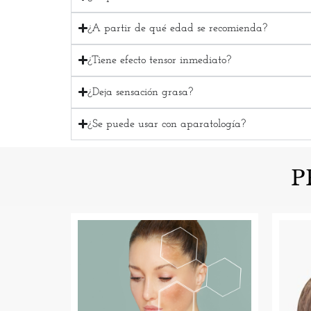
¿A partir de qué edad se recomienda?
¿Tiene efecto tensor inmediato?
¿Deja sensación grasa?
¿Se puede usar con aparatología?
P