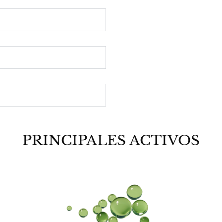
PRINCIPALES ACTIVOS