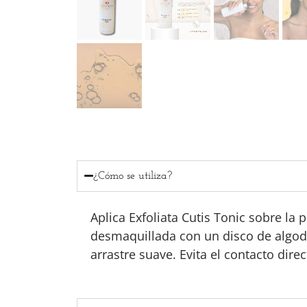
¿Cómo se utiliza?
Aplica Exfoliata Cutis Tonic sobre la p
desmaquillada con un disco de algod
arrastre suave. Evita el contacto direc