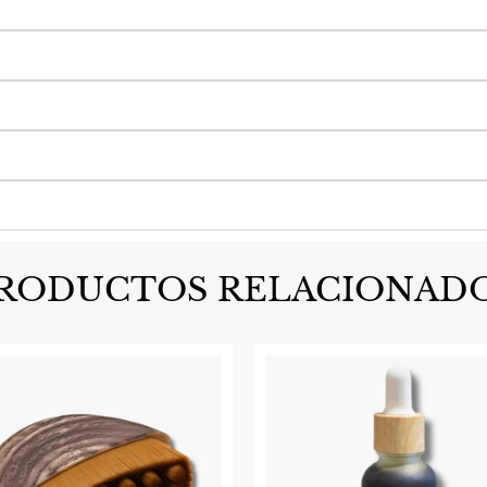
RODUCTOS RELACIONAD