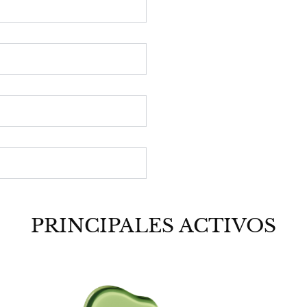
PRINCIPALES ACTIVOS