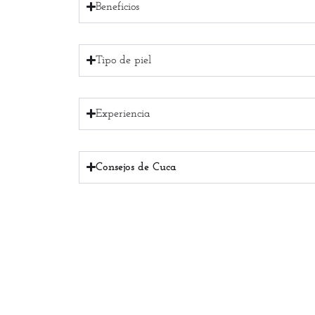
Beneficios
Tipo de piel
Experiencia
Consejos de Cuca