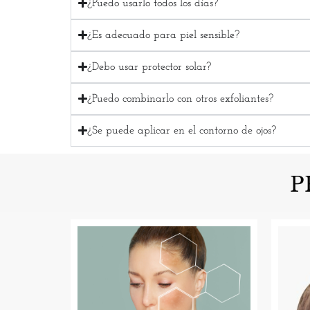
¿Puedo usarlo todos los días?
¿Es adecuado para piel sensible?
¿Debo usar protector solar?
¿Puedo combinarlo con otros exfoliantes?
¿Se puede aplicar en el contorno de ojos?
P