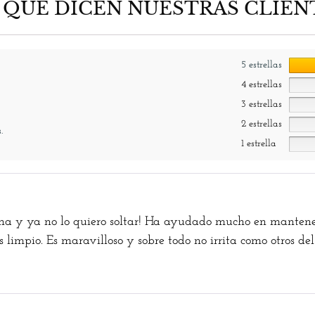
 QUE DICEN NUESTRAS CLIEN
5 estrellas
4 estrellas
3 estrellas
2 estrellas
.
1 estrella
tina y ya no lo quiero soltar! Ha ayudado mucho en mantene
limpio. Es maravilloso y sobre todo no irrita como otros de