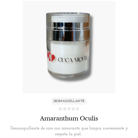
DESMAQUILLANTE
Amaranthum Oculis
Desmaquillante de ojos con amaranto que limpia suavemente y
respeta la piel…