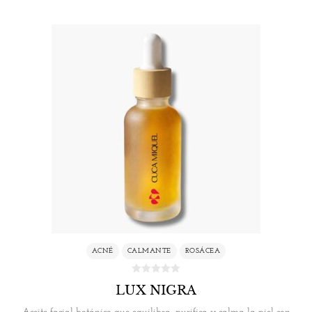
ACNÉ
CALMANTE
ROSÁCEA
LUX NIGRA