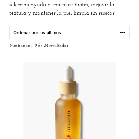
selección ayuda a controlar brotes, mejorar la
textura y mantener la piel limpia sin resecar.
Mostrando 1–9 de 24 resultados