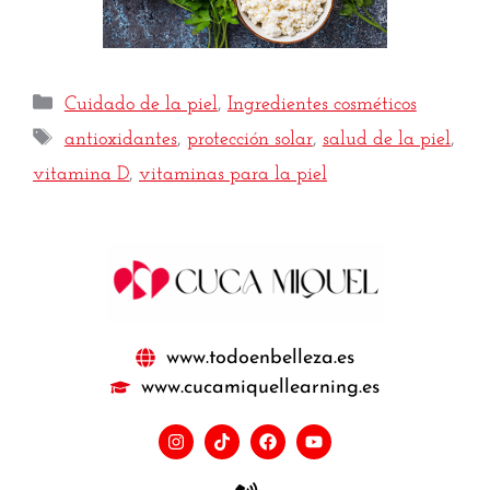
Cuidado de la piel
,
Ingredientes cosméticos
antioxidantes
,
protección solar
,
salud de la piel
,
vitamina D
,
vitaminas para la piel
www.todoenbelleza.es
www.cucamiquellearning.es