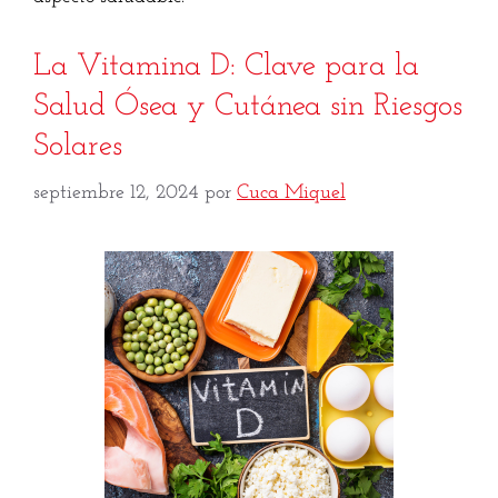
La Vitamina D: Clave para la
Salud Ósea y Cutánea sin Riesgos
Solares
septiembre 12, 2024
por
Cuca Miquel