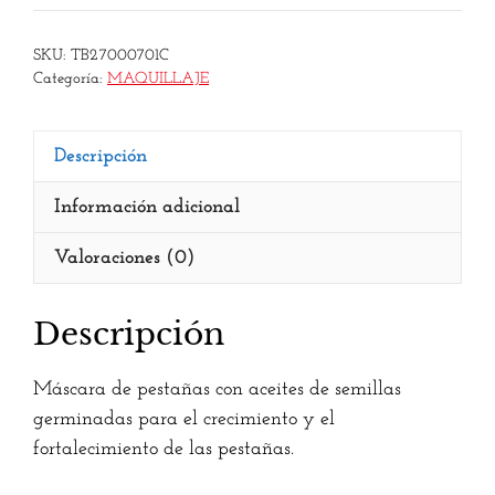
SKU:
TB27000701C
Categoría:
MAQUILLAJE
Descripción
Información adicional
Valoraciones (0)
Descripción
Máscara de pestañas con aceites de semillas
germinadas para el crecimiento y el
fortalecimiento de las pestañas.