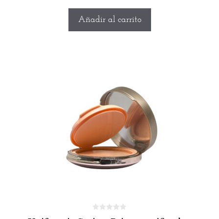
Añadir al carrito