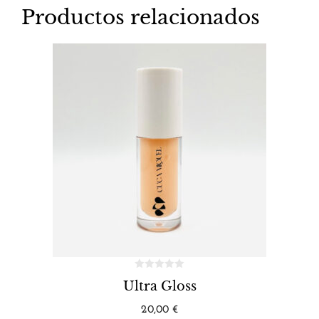
Productos relacionados
Ultra Gloss
20,00
€