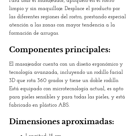
Para usar el masajeador, aplíquelo en el rostro
limpio y sin maquillaje. Desplace el producto por
las diferentes regiones del rostro, prestando especial
atención a las zonas con mayor tendencia a la
formación de arrugas.
Componentes principales:
El masajeador cuenta con un diseño ergonómico y
tecnología avanzada, incluyendo un rodillo facial
3D que rota 360 grados y tiene un doble rodillo.
Está equipado con microtecnología actual, es apto
para pieles sensibles y para todas las pieles, y está
fabricado en plástico ABS.
Dimensiones aproximadas: