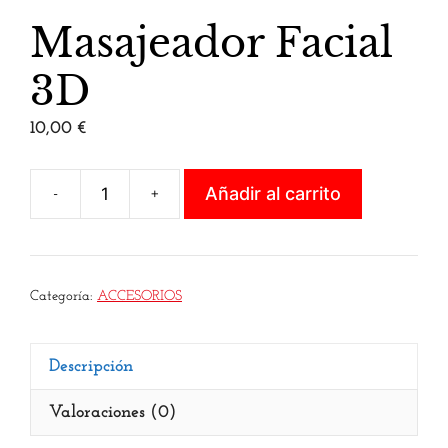
Masajeador Facial
3D
10,00
€
Añadir al carrito
-
+
Categoría:
ACCESORIOS
Descripción
Valoraciones (0)