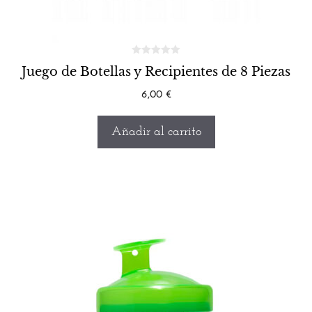
Juego de Botellas y Recipientes de 8 Piezas
6,00
€
Añadir al carrito