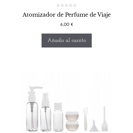
Atomizador de Perfume de Viaje
6,00
€
Añadir al carrito