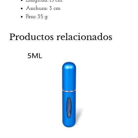
Longitud: 15 cm
Anchura: 3 cm
Peso: 35 g
Productos relacionados