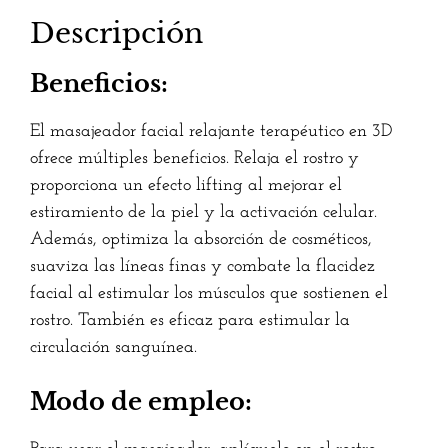
Descripción
Beneficios:
El masajeador facial relajante terapéutico en 3D
ofrece múltiples beneficios. Relaja el rostro y
proporciona un efecto lifting al mejorar el
estiramiento de la piel y la activación celular.
Además, optimiza la absorción de cosméticos,
suaviza las líneas finas y combate la flacidez
facial al estimular los músculos que sostienen el
rostro. También es eficaz para estimular la
circulación sanguínea.
Modo de empleo: