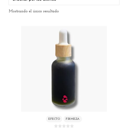
Mostrando el único resultado
EFECTO
FIRMEZA