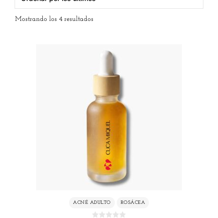
Mostrando los 4 resultados
ACNÉ ADULTO
ROSÁCEA