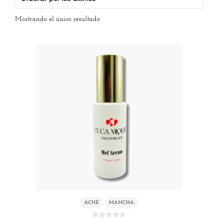
Mostrando el único resultado
ACNÉ
MANCHA