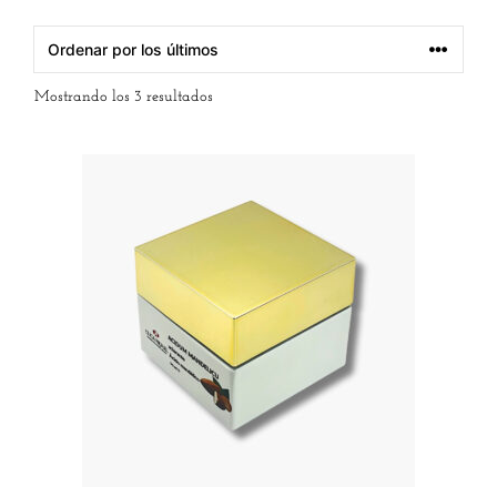
Mostrando los 3 resultados