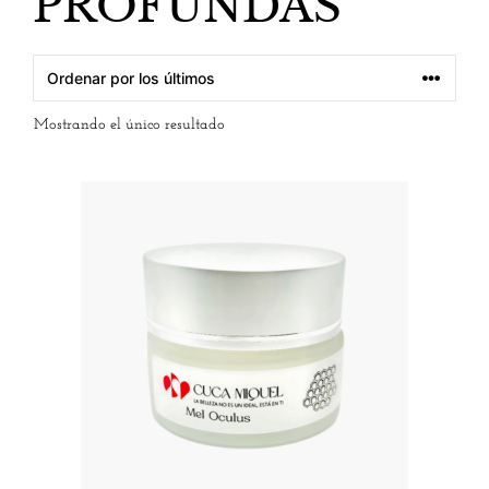
PROFUNDAS
Mostrando el único resultado