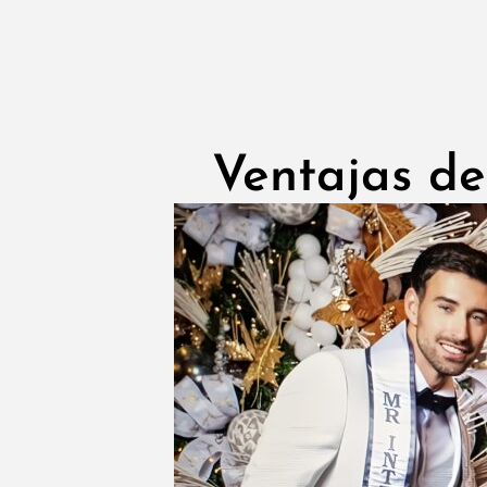
Ventajas del