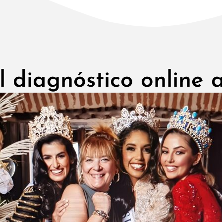
 diagnóstico online a