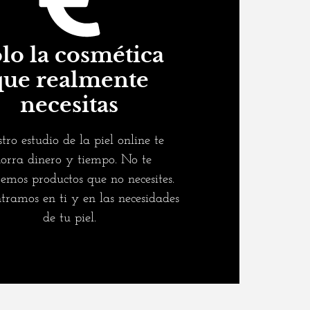
lo la cosmética
que realmente
necesitas
tro estudio de la piel online te
orra dinero y tiempo. No te
emos productos que no necesites.
tramos en ti y en las necesidades
de tu piel.