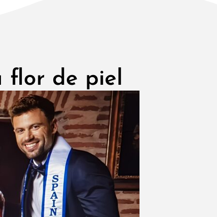
 flor de piel