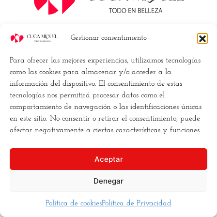
Gestionar consentimiento
Para ofrecer las mejores experiencias, utilizamos tecnologías
como las cookies para almacenar y/o acceder a la
información del dispositivo. El consentimiento de estas
tecnologías nos permitirá procesar datos como el
comportamiento de navegación o las identificaciones únicas
en este sitio. No consentir o retirar el consentimiento, puede
afectar negativamente a ciertas características y funciones.
Aceptar
Denegar
Política de cookies
Política de Privacidad